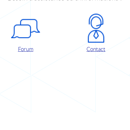
Forum
Contact