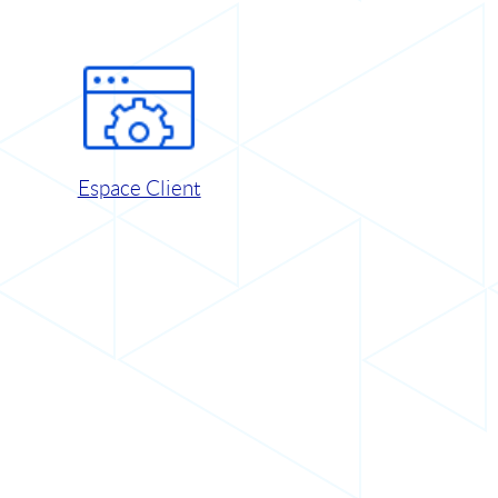
Espace Client