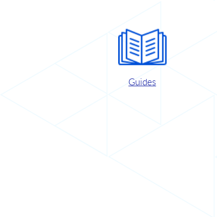
Guides