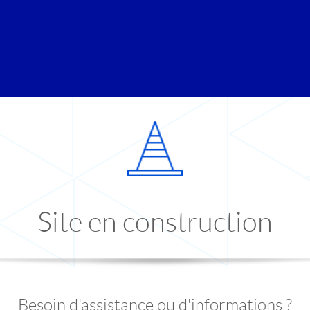
Site en construction
Besoin d'assistance ou d'informations ?